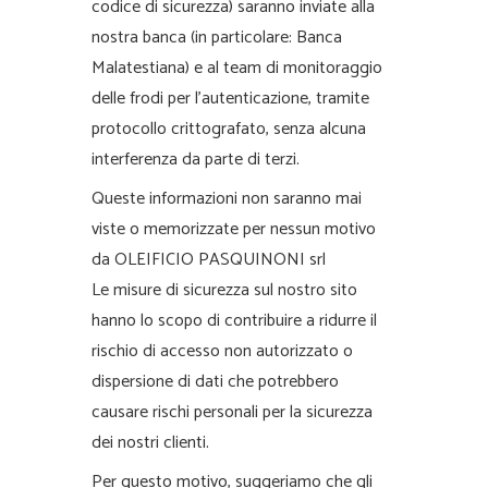
codice di sicurezza) saranno inviate alla
nostra banca (in particolare: Banca
Malatestiana) e al team di monitoraggio
delle frodi per l’autenticazione, tramite
protocollo crittografato, senza alcuna
interferenza da parte di terzi.
Queste informazioni non saranno mai
viste o memorizzate per nessun motivo
da OLEIFICIO PASQUINONI srl
Le misure di sicurezza sul nostro sito
hanno lo scopo di contribuire a ridurre il
rischio di accesso non autorizzato o
dispersione di dati che potrebbero
causare rischi personali per la sicurezza
dei nostri clienti.
Per questo motivo, suggeriamo che gli