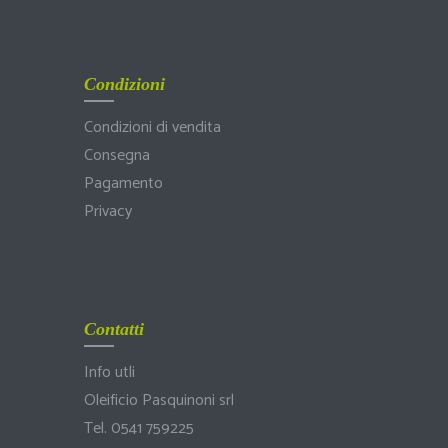
Condizioni
Condizioni di vendita
Consegna
Pagamento
Privacy
Contatti
Info utli
Oleificio Pasquinoni srl
Tel. 0541 759225