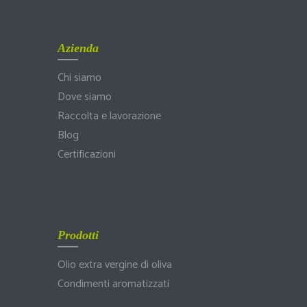
Azienda
Chi siamo
Dove siamo
Raccolta e lavorazione
Blog
Certificazioni
Prodotti
Olio extra vergine di oliva
Condimenti aromatizzati