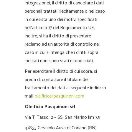
integrazione), il diritto di cancellare i dati
personali trattati illecitamente o nel caso
in cui esista uno dei motivi specificati
nell’articolo 17 del Regolamento UE,
inoltre, si ha il diritto di presentare
reclamo ad un’autorità di controllo nel
caso in cui si ritenga che i diritti sopra
indicati non siano stati riconosciuti.
Per esercitare il diritto di cui sopra, si
prega di contattare il titolare del
trattamento dei dati al seguente indirizzo
mail:
oleificio@pasquinoni.com
Oleificio Pasquinoni srl
Via T. Tasso, 2 – SS. San Marino km 7,5
47853 Cerasolo Ausa di Coriano (RN)