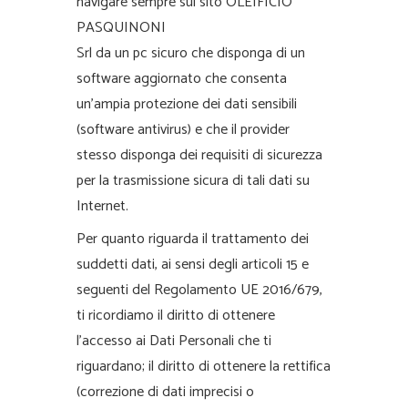
navigare sempre sul sito OLEIFICIO
PASQUINONI
Srl da un pc sicuro che disponga di un
software aggiornato che consenta
un’ampia protezione dei dati sensibili
(software antivirus) e che il provider
stesso disponga dei requisiti di sicurezza
per la trasmissione sicura di tali dati su
Internet.
Per quanto riguarda il trattamento dei
suddetti dati, ai sensi degli articoli 15 e
seguenti del Regolamento UE 2016/679,
ti ricordiamo il diritto di ottenere
l’accesso ai Dati Personali che ti
riguardano; il diritto di ottenere la rettifica
(correzione di dati imprecisi o