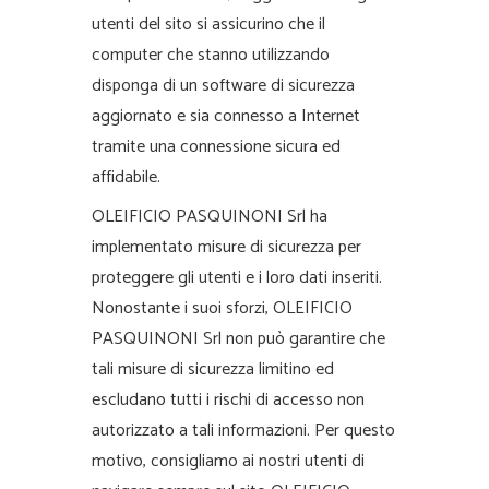
utenti del sito si assicurino che il
computer che stanno utilizzando
disponga di un software di sicurezza
aggiornato e sia connesso a Internet
tramite una connessione sicura ed
affidabile.
OLEIFICIO PASQUINONI Srl ha
implementato misure di sicurezza per
proteggere gli utenti e i loro dati inseriti.
Nonostante i suoi sforzi, OLEIFICIO
PASQUINONI Srl non può garantire che
tali misure di sicurezza limitino ed
escludano tutti i rischi di accesso non
autorizzato a tali informazioni. Per questo
motivo, consigliamo ai nostri utenti di