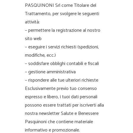
PASQUINONI Srl come Titolare del
Trattamento, per svolgere le seguenti
attività:
– permettere la registrazione al nostro
sito web
– eseguire i servizi richiesti (spedizioni,
modifiche, ecc.)
– soddisfare obblighi contabili e fiscali
– gestione amministrativa
– rispondere alle tue ulteriori richieste
Esclusivamente previo tuo consenso
espresso e libero, i tuoi dati personali
possono essere trattati per iscriverti alla
nostra newsletter Salute e Benessere
Pasquinoni che contiene materiale
informativo e promozionale.