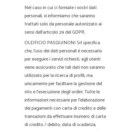
Nel caso in cui ci forniate i vostri dati
personali, vi informiamo che saranno
trattati solo da personale autorizzato ai
sensi dell’articolo 29 del GDPR.
OLEIFICIO PASQUINONI Srl specifica
che, l’uso dei dati personali è necessario
per eseguire i servizi richiesti, agli utenti
viene assicurato che tali dati non saranno
utilizzato per la ricerca di profili, ma
unicamente per facilitare la gestione del
sito e l’esecuzione degli ordini. Tutte le
informazioni necessarie per l’elaborazione
dei pagamenti con carta di credito e delle
transazioni da effettuare (numero di carta
di credito / debito, data di scadenza,