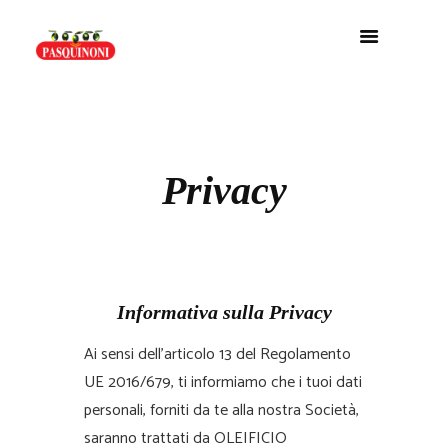
Privacy
Informativa sulla Privacy
Ai sensi dell’articolo 13 del Regolamento
UE 2016/679, ti informiamo che i tuoi dati
personali, forniti da te alla nostra Società,
saranno trattati da OLEIFICIO