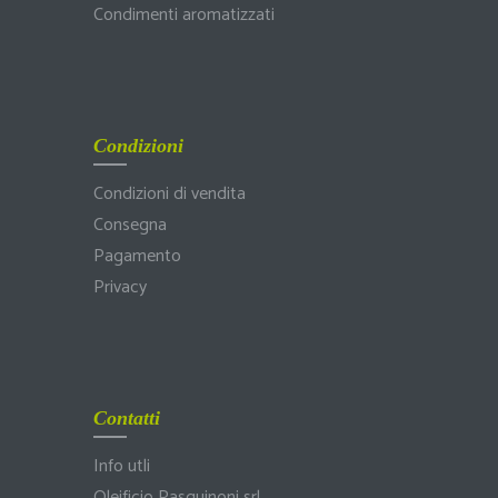
Condimenti aromatizzati
Condizioni
Condizioni di vendita
Consegna
Pagamento
Privacy
Contatti
Info utli
Oleificio Pasquinoni srl