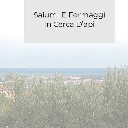
Salumi E Formaggi
In Cerca D’api