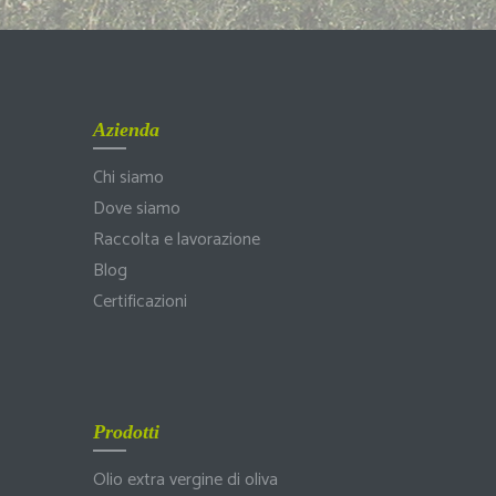
Azienda
Chi siamo
Dove siamo
Raccolta e lavorazione
Blog
Certificazioni
Prodotti
Olio extra vergine di oliva