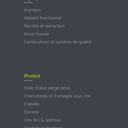
À propos
Aliment fonctionnel
Récolte et extraction
Nous trouver
Certifications et système de qualité
Produit
Huile d’olive vierge extra
Charcuteries et fromages sous cire
d’abeille
Épicerie
Vins fins & spiriteux