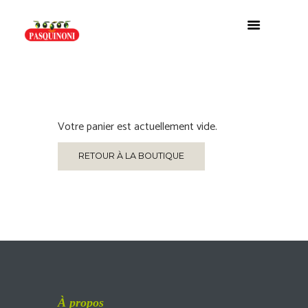
Votre panier est actuellement vide.
RETOUR À LA BOUTIQUE
À propos