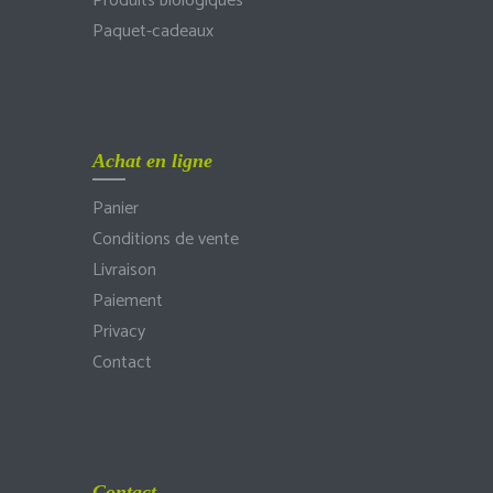
Produits biologiques
Paquet-cadeaux
Achat en ligne
Panier
Conditions de vente
Livraison
Paiement
Privacy
Contact
Contact