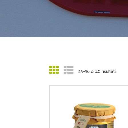
25–36 di 40 risultati