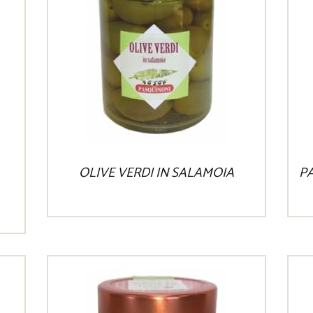
OLIVE VERDI IN SALAMOIA
PA