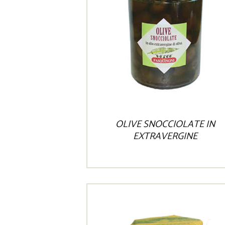
OLIVE SNOCCIOLATE IN
EXTRAVERGINE