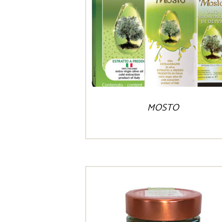
MOSTO