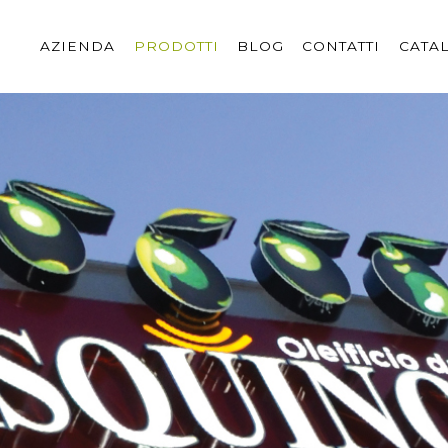
AZIENDA
PRODOTTI
BLOG
CONTATTI
CATA