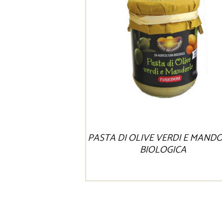
PASTA DI OLIVE VERDI E MAND
BIOLOGICA