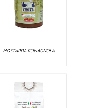
MOSTARDA ROMAGNOLA