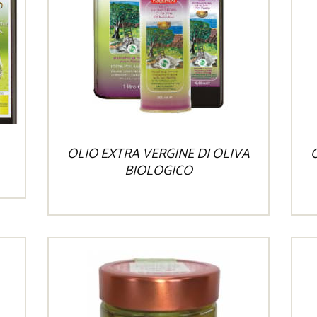
OLIO EXTRA VERGINE DI OLIVA
O
BIOLOGICO