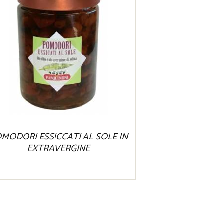
MODORI ESSICCATI AL SOLE IN
EXTRAVERGINE