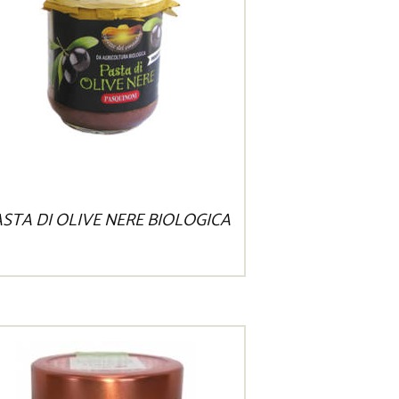
STA DI OLIVE NERE BIOLOGICA