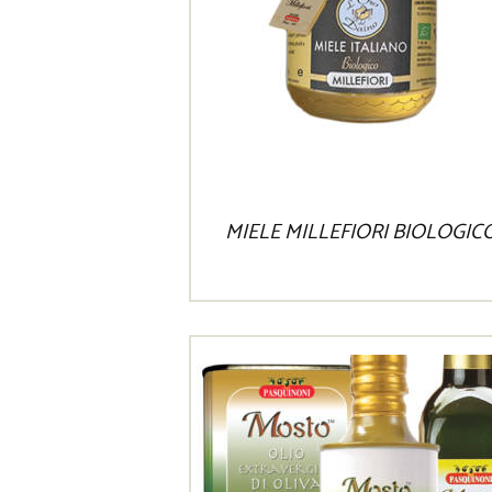
MIELE MILLEFIORI BIOLOGIC